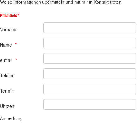
Weise Informationen übermitteln und mit mir in Kontakt treten.
Pflichtfeld *
Vorname
Name
e-mail
Telefon
Termin
Uhrzeit
Anmerkung