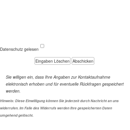
Datenschutz gelesen
Sie willigen ein, dass Ihre Angaben zur Kontaktaufnahme
elektronisch erhoben und für eventuelle Rückfragen gespeichert
werden.
Hinweis: Diese Einwilligung können Sie jederzeit durch Nachricht an uns
widerrufen. Im Falle des Widerrufs werden Ihre gespeicherten Daten
umgehend gelöscht.