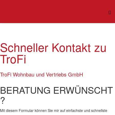
Schneller Kontakt zu
TroFi
TroFi Wohnbau und Vertriebs GmbH
BERATUNG ERWÜNSCHT
?
Mit diesem Formular können Sie mir auf einfachste und schnellste