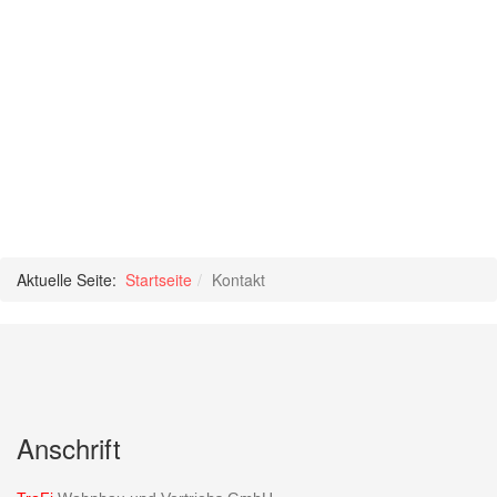
Aktuelle Seite:
Startseite
Kontakt
Anschrift